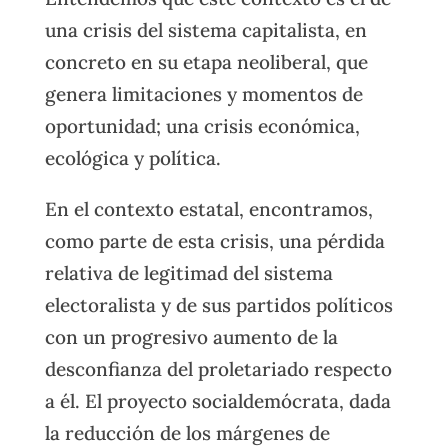
una crisis del sistema capitalista, en
concreto en su etapa neoliberal, que
genera limitaciones y momentos de
oportunidad; una crisis económica,
ecológica y política.
En el contexto estatal, encontramos,
como parte de esta crisis, una pérdida
relativa de legitimad del sistema
electoralista y de sus partidos políticos
con un progresivo aumento de la
desconfianza del proletariado respecto
a él. El proyecto socialdemócrata, dada
la reducción de los márgenes de