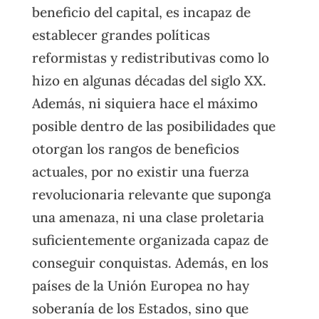
beneficio del capital, es incapaz de
establecer grandes políticas
reformistas y redistributivas como lo
hizo en algunas décadas del siglo XX.
Además, ni siquiera hace el máximo
posible dentro de las posibilidades que
otorgan los rangos de beneficios
actuales, por no existir una fuerza
revolucionaria relevante que suponga
una amenaza, ni una clase proletaria
suficientemente organizada capaz de
conseguir conquistas. Además, en los
países de la Unión Europea no hay
soberanía de los Estados, sino que