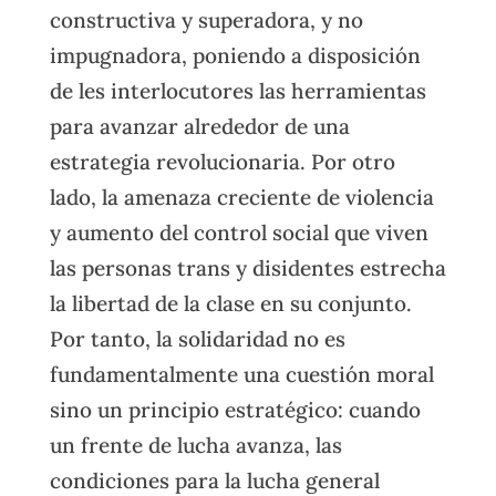
constructiva y superadora, y no
impugnadora, poniendo a disposición
de les interlocutores las herramientas
para avanzar alrededor de una
estrategia revolucionaria. Por otro
lado, la amenaza creciente de violencia
y aumento del control social que viven
las personas trans y disidentes estrecha
la libertad de la clase en su conjunto.
Por tanto, la solidaridad no es
fundamentalmente una cuestión moral
sino un principio estratégico: cuando
un frente de lucha avanza, las
condiciones para la lucha general