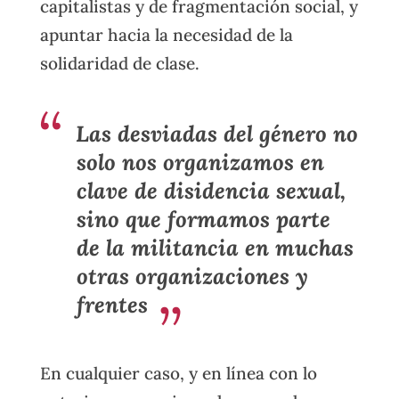
capitalistas y de fragmentación social, y
apuntar hacia la necesidad de la
solidaridad de clase.
Las desviadas del género no
solo nos organizamos en
clave de disidencia sexual,
sino que formamos parte
de la militancia en muchas
otras organizaciones y
frentes
En cualquier caso, y en línea con lo