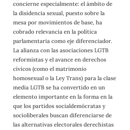
concierne especialmente: el ámbito de
la disidencia sexual, puesto sobre la
mesa por movimientos de base, ha
cobrado relevancia en la política
parlamentaria como eje diferenciador.
La alianza con las asociaciones LGTB
reformistas y el avance en derechos
cívicos (como el matrimonio
homosexual o la Ley Trans) para la clase
media LGTB se ha convertido en un
elemento importante en la forma en la
que los partidos socialdemócratas y
socioliberales buscan diferenciarse de
las alternativas electorales derechistas