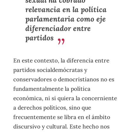
relevancia en la política
parlamentaria como eje
diferenciador entre
partidos
En este contexto, la diferencia entre
partidos socialdemócratas y
conservadores o democristianos no es
fundamentalmente la política
económica, ni si quiera la concerniente
a derechos políticos, sino que
frecuentemente se libra en el ámbito
discursivo y cultural. Este hecho nos