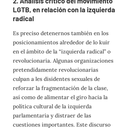
2. Análisis crítico del movimiento
LGTB, en relación con la izquierda
radical
Es preciso detenernos también en los
posicionamientos alrededor de lo kuir
en el ámbito de la “izquierda radical” o
revolucionaria. Algunas organizaciones
pretendidamente revolucionarias
culpan a les disidentes sexuales de
reforzar la fragmentación de la clase,
así como de alimentar el giro hacia la
política cultural de la izquierda
parlamentaria y distraer de las
cuestiones importantes. Este discurso