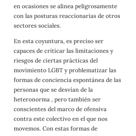
en ocasiones se alinea peligrosamente
con las posturas reaccionarias de otros
sectores sociales.
En esta coyuntura, es preciso ser
capaces de criticar las limitaciones y
riesgos de ciertas prácticas del
movimiento LGBT y problematizar las
formas de conciencia espontánea de las
personas que se desvían de la
heteronorma , pero también ser
conscientes del marco de ofensiva
contra este colectivo en el que nos
movemos. Con estas formas de