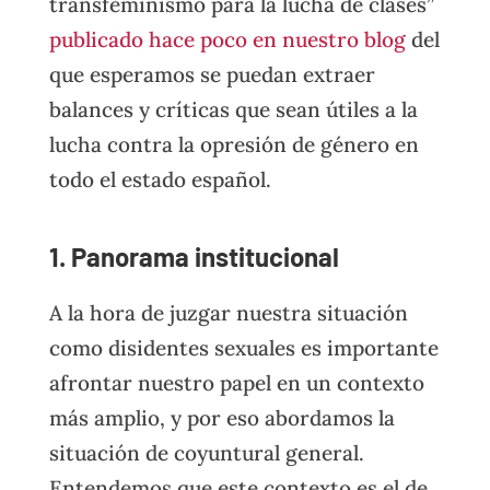
transfeminismo para la lucha de clases”
publicado hace poco en nuestro blog
del
que esperamos se puedan extraer
balances y críticas que sean útiles a la
lucha contra la opresión de género en
todo el estado español.
1. Panorama institucional
A la hora de juzgar nuestra situación
como disidentes sexuales es importante
afrontar nuestro papel en un contexto
más amplio, y por eso abordamos la
situación de coyuntural general.
Entendemos que este contexto es el de