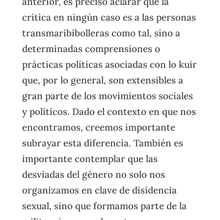
anterior, es preciso aclarar que la
crítica en ningún caso es a las personas
transmaribibolleras como tal, sino a
determinadas comprensiones o
prácticas políticas asociadas con lo kuir
que, por lo general, son extensibles a
gran parte de los movimientos sociales
y políticos. Dado el contexto en que nos
encontramos, creemos importante
subrayar esta diferencia. También es
importante contemplar que las
desviadas del género no solo nos
organizamos en clave de disidencia
sexual, sino que formamos parte de la