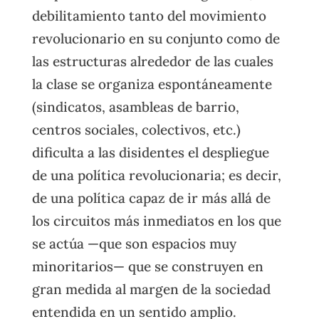
debilitamiento tanto del movimiento
revolucionario en su conjunto como de
las estructuras alrededor de las cuales
la clase se organiza espontáneamente
(sindicatos, asambleas de barrio,
centros sociales, colectivos, etc.)
dificulta a las disidentes el despliegue
de una política revolucionaria; es decir,
de una política capaz de ir más allá de
los circuitos más inmediatos en los que
se actúa —que son espacios muy
minoritarios— que se construyen en
gran medida al margen de la sociedad
entendida en un sentido amplio.