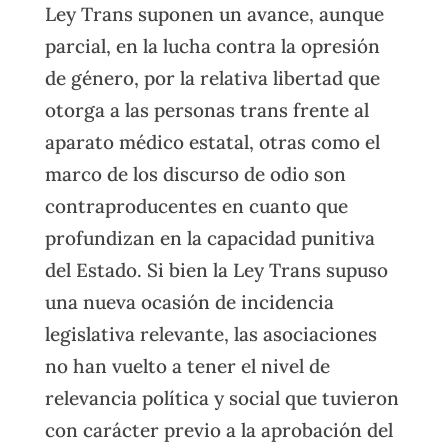
Ley Trans suponen un avance, aunque
parcial, en la lucha contra la opresión
de género, por la relativa libertad que
otorga a las personas trans frente al
aparato médico estatal, otras como el
marco de los discurso de odio son
contraproducentes en cuanto que
profundizan en la capacidad punitiva
del Estado. Si bien la Ley Trans supuso
una nueva ocasión de incidencia
legislativa relevante, las asociaciones
no han vuelto a tener el nivel de
relevancia política y social que tuvieron
con carácter previo a la aprobación del