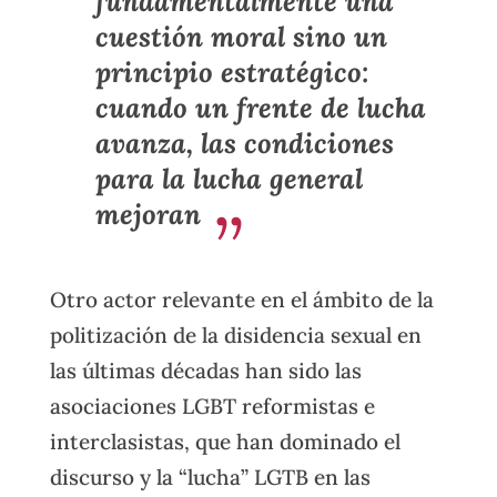
fundamentalmente una
cuestión moral sino un
principio estratégico:
cuando un frente de lucha
avanza, las condiciones
para la lucha general
mejoran
Otro actor relevante en el ámbito de la
politización de la disidencia sexual en
las últimas décadas han sido las
asociaciones LGBT reformistas e
interclasistas, que han dominado el
discurso y la “lucha” LGTB en las