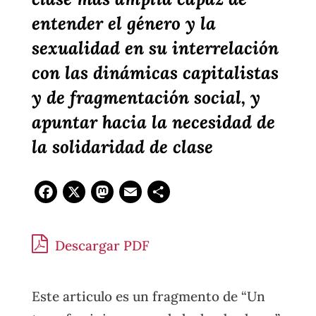
entender el género y la
sexualidad en su interrelación
con las dinámicas capitalistas
y de fragmentación social, y
apuntar hacia la necesidad de
la solidaridad de clase
Facebook
X
Mastodon
Email
Compartir
Descargar PDF
Este articulo es un fragmento de “Un