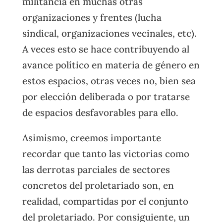
militancia en muchas otras
organizaciones y frentes (lucha
sindical, organizaciones vecinales, etc).
A veces esto se hace contribuyendo al
avance político en materia de género en
estos espacios, otras veces no, bien sea
por elección deliberada o por tratarse
de espacios desfavorables para ello.
Asimismo, creemos importante
recordar que tanto las victorias como
las derrotas parciales de sectores
concretos del proletariado son, en
realidad, compartidas por el conjunto
del proletariado. Por consiguiente, un