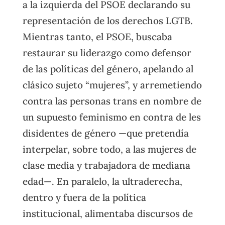
a la izquierda del PSOE declarando su
representación de los derechos LGTB.
Mientras tanto, el PSOE, buscaba
restaurar su liderazgo como defensor
de las políticas del género, apelando al
clásico sujeto “mujeres”, y arremetiendo
contra las personas trans en nombre de
un supuesto feminismo en contra de les
disidentes de género —que pretendía
interpelar, sobre todo, a las mujeres de
clase media y trabajadora de mediana
edad—. En paralelo, la ultraderecha,
dentro y fuera de la política
institucional, alimentaba discursos de