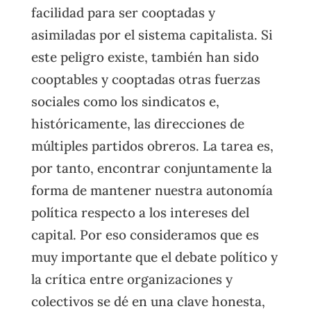
facilidad para ser cooptadas y
asimiladas por el sistema capitalista. Si
este peligro existe, también han sido
cooptables y cooptadas otras fuerzas
sociales como los sindicatos e,
históricamente, las direcciones de
múltiples partidos obreros. La tarea es,
por tanto, encontrar conjuntamente la
forma de mantener nuestra autonomía
política respecto a los intereses del
capital. Por eso consideramos que es
muy importante que el debate político y
la crítica entre organizaciones y
colectivos se dé en una clave honesta,