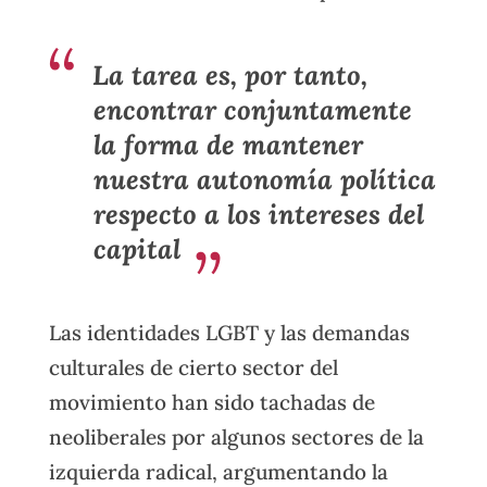
La tarea es, por tanto,
encontrar conjuntamente
la forma de mantener
nuestra autonomía política
respecto a los intereses del
capital
Las identidades LGBT y las demandas
culturales de cierto sector del
movimiento han sido tachadas de
neoliberales por algunos sectores de la
izquierda radical, argumentando la