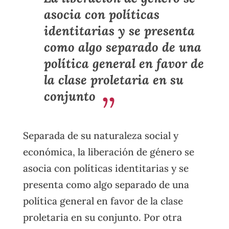
asocia con políticas
identitarias y se presenta
como algo separado de una
política general en favor de
la clase proletaria en su
conjunto
Separada de su naturaleza social y
económica, la liberación de género se
asocia con políticas identitarias y se
presenta como algo separado de una
política general en favor de la clase
proletaria en su conjunto. Por otra