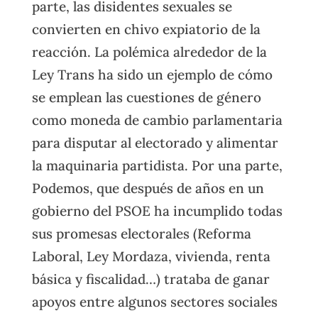
parte, las disidentes sexuales se
convierten en chivo expiatorio de la
reacción. La polémica alrededor de la
Ley Trans ha sido un ejemplo de cómo
se emplean las cuestiones de género
como moneda de cambio parlamentaria
para disputar al electorado y alimentar
la maquinaria partidista. Por una parte,
Podemos, que después de años en un
gobierno del PSOE ha incumplido todas
sus promesas electorales (Reforma
Laboral, Ley Mordaza, vivienda, renta
básica y fiscalidad…) trataba de ganar
apoyos entre algunos sectores sociales