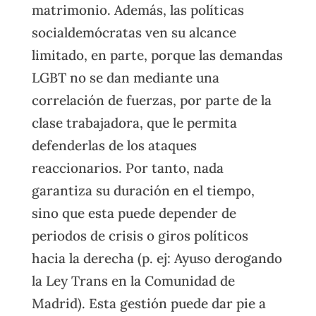
matrimonio. Además, las políticas
socialdemócratas ven su alcance
limitado, en parte, porque las demandas
LGBT no se dan mediante una
correlación de fuerzas, por parte de la
clase trabajadora, que le permita
defenderlas de los ataques
reaccionarios. Por tanto, nada
garantiza su duración en el tiempo,
sino que esta puede depender de
periodos de crisis o giros políticos
hacia la derecha (p. ej: Ayuso derogando
la Ley Trans en la Comunidad de
Madrid). Esta gestión puede dar pie a