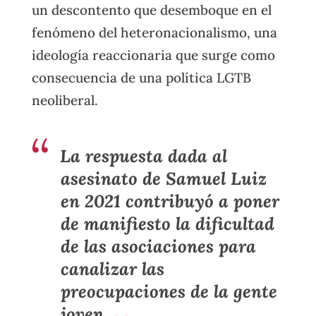
un descontento que desemboque en el
fenómeno del heteronacionalismo, una
ideología reaccionaria que surge como
consecuencia de una política LGTB
neoliberal.
La respuesta dada al
asesinato de Samuel Luiz
en 2021 contribuyó a poner
de manifiesto la dificultad
de las asociaciones para
canalizar las
preocupaciones de la gente
joven