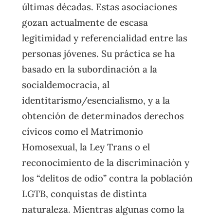
últimas décadas. Estas asociaciones
gozan actualmente de escasa
legitimidad y referencialidad entre las
personas jóvenes. Su práctica se ha
basado en la subordinación a la
socialdemocracia, al
identitarismo/esencialismo, y a la
obtención de determinados derechos
cívicos como el Matrimonio
Homosexual, la Ley Trans o el
reconocimiento de la discriminación y
los “delitos de odio” contra la población
LGTB, conquistas de distinta
naturaleza. Mientras algunas como la