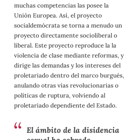
muchas competencias las posee la
Unión Europea. Así, el proyecto
socialdemócrata se torna a menudo un
proyecto directamente socioliberal o
liberal. Este proyecto reproduce la la
violencia de clase mediante reformas, y
dirige las demandas y los intereses del
proletariado dentro del marco burgués,
anulando otras vías revolucionarias o
políticas de ruptura, volviendo al
proletariado dependiente del Estado.
El ámbito de la disidencia
sexual ha cobrado