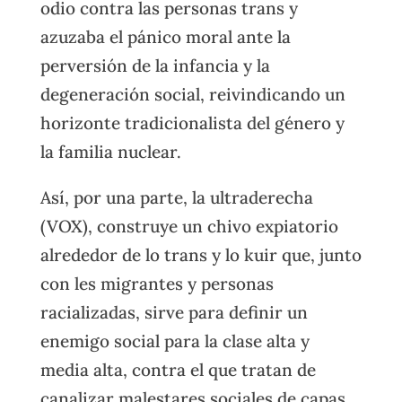
odio contra las personas trans y
azuzaba el pánico moral ante la
perversión de la infancia y la
degeneración social, reivindicando un
horizonte tradicionalista del género y
la familia nuclear.
Así, por una parte, la ultraderecha
(VOX), construye un chivo expiatorio
alrededor de lo trans y lo kuir que, junto
con les migrantes y personas
racializadas, sirve para definir un
enemigo social para la clase alta y
media alta, contra el que tratan de
canalizar malestares sociales de capas