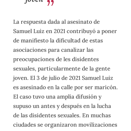
La respuesta dada al asesinato de
Samuel Luiz en 2021 contribuyó a poner
de manifiesto la dificultad de estas
asociaciones para canalizar las
preocupaciones de les disidentes
sexuales, particularmente de la gente
joven. El 3 de julio de 2021 Samuel Luiz
es asesinado en la calle por ser maricón.
El caso tuvo una amplia difusión y
supuso un antes y después en la lucha
de las disidentes sexuales. En muchas
ciudades se organizaron movilizaciones