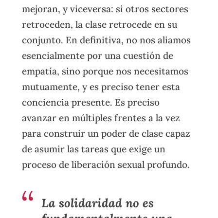
mejoran, y viceversa: si otros sectores
retroceden, la clase retrocede en su
conjunto. En definitiva, no nos aliamos
esencialmente por una cuestión de
empatía, sino porque nos necesitamos
mutuamente, y es preciso tener esta
conciencia presente. Es preciso
avanzar en múltiples frentes a la vez
para construir un poder de clase capaz
de asumir las tareas que exige un
proceso de liberación sexual profundo.
La solidaridad no es