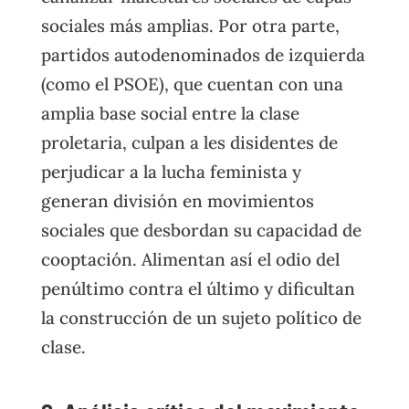
sociales más amplias. Por otra parte,
partidos autodenominados de izquierda
(como el PSOE), que cuentan con una
amplia base social entre la clase
proletaria, culpan a les disidentes de
perjudicar a la lucha feminista y
generan división en movimientos
sociales que desbordan su capacidad de
cooptación. Alimentan así el odio del
penúltimo contra el último y dificultan
la construcción de un sujeto político de
clase.