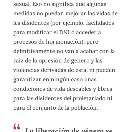
sexual. Eso no significa que algunas
medidas no puedan mejorar las vidas de
les disidentes (por ejemplo, facilidades
para modificar el DNI o acceder a
procesos de hormonación), pero
definitivamente no van a acabar con la
raíz de la opresión de género y las
violencias derivadas de esta, ni pueden
garantizar en ningún caso unas
condiciones de vida deseables y libres
para las disidentes del proletariado ni
para el conjunto de la población.
La liberación de género se