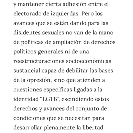
y mantener cierta adhesión entre el
electorado de izquierdas. Pero los
avances que se están dando para las
disidentes sexuales no van de la mano
de políticas de ampliación de derechos
políticos generales ni de una
reestructuraciones socioeconómicas
sustancial capaz de debilitar las bases
de la opresión, sino que atienden a
cuestiones específicas ligadas a la
identidad “LGTB”, escindiendo estos
derechos y avances del conjunto de
condiciones que se necesitan para
desarrollar plenamente la libertad