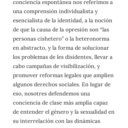
conciencia espontánea nos referimos a
una comprensión individualista y
esencialista de la identidad, a la noción
de que la causa de la opresión son “las
personas cishetero” o la heteronorma
en abstracto, y la forma de solucionar
los problemas de les disidentes, llevar a
cabo campañas de visibilización, y
promover reformas legales que amplíen
algunos derechos sociales. En lugar de
eso, nosotres defendemos una
conciencia de clase más amplia capaz
de entender el género y la sexualidad en
su interrelación con las dinámicas